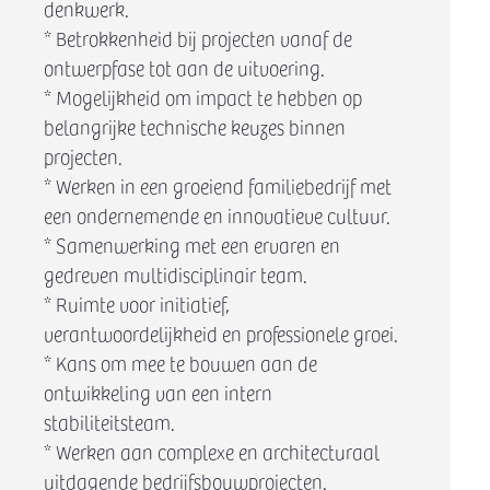
denkwerk.
* Betrokkenheid bij projecten vanaf de
ontwerpfase tot aan de uitvoering.
* Mogelijkheid om impact te hebben op
belangrijke technische keuzes binnen
projecten.
* Werken in een groeiend familiebedrijf met
een ondernemende en innovatieve cultuur.
* Samenwerking met een ervaren en
gedreven multidisciplinair team.
* Ruimte voor initiatief,
verantwoordelijkheid en professionele groei.
* Kans om mee te bouwen aan de
ontwikkeling van een intern
stabiliteitsteam.
* Werken aan complexe en architecturaal
uitdagende bedrijfsbouwprojecten.