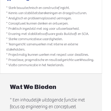
* Sterk bouwtechnisch en constructief inzicht.
* Kennis van stabiliteitsberekeningen en draagstructuren.
* Analytisch en probleemoplossend vermogen.
* Conceptueel kunnen denken en ontwerpen.
* Praktisch ingesteld met oog voor uitvoerbaarheid.
* Ervaring met stabiliteitssoftware zoals Buildsoft en SCIA.
* Sterke communicatieve vaardigheden.
* Teamgericht samenwerken met interne en externe
stakeholders.
* Projectmatig kunnen werken met respect voor deadlines.
* Proactieve, pragmatische en resultaatgerichte werkhouding.
* Vlotte communicatie in het Nederlands.
Wat We Bieden
* Een inhoudelijk uitdagende functie met
focus op engineering en conceptueel