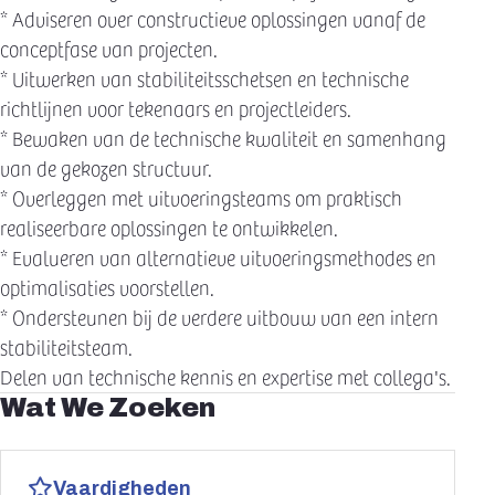
* Adviseren over constructieve oplossingen vanaf de
conceptfase van projecten.
* Uitwerken van stabiliteitsschetsen en technische
richtlijnen voor tekenaars en projectleiders.
* Bewaken van de technische kwaliteit en samenhang
van de gekozen structuur.
* Overleggen met uitvoeringsteams om praktisch
realiseerbare oplossingen te ontwikkelen.
* Evalueren van alternatieve uitvoeringsmethodes en
optimalisaties voorstellen.
* Ondersteunen bij de verdere uitbouw van een intern
stabiliteitsteam.
Delen van technische kennis en expertise met collega's.
Wat We Zoeken
Vaardigheden