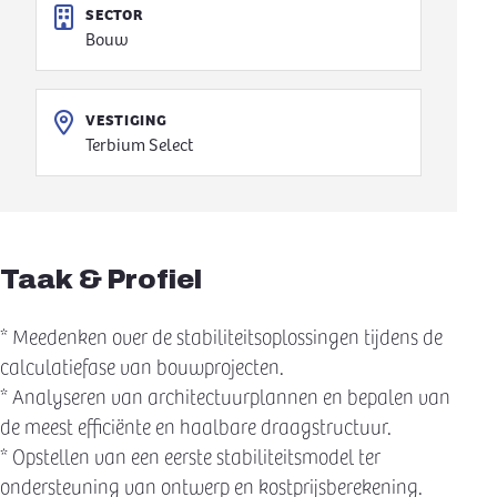
SECTOR
Bouw
VESTIGING
Terbium Select
Taak & Profiel
* Meedenken over de stabiliteitsoplossingen tijdens de
calculatiefase van bouwprojecten.
* Analyseren van architectuurplannen en bepalen van
de meest efficiënte en haalbare draagstructuur.
* Opstellen van een eerste stabiliteitsmodel ter
ondersteuning van ontwerp en kostprijsberekening.