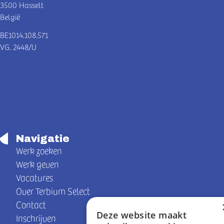
3500 Hasselt
België
BE1014.108.571
VG. 2448/U
Navigatie
Werk zoeken
Werk geven
Vacatures
Over Terbium Select
Contact
Deze website maakt
Inschrijven