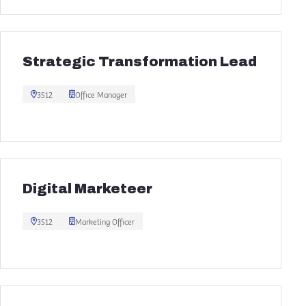
Strategic Transformation Lead
3512
Office Manager
Digital Marketeer
3512
Marketing Officer